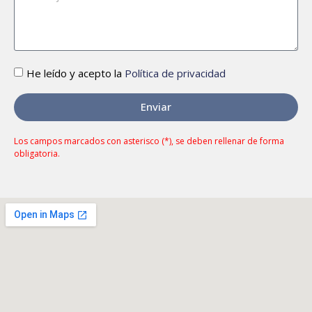
He leído y acepto la
Política de privacidad
Enviar
Los campos marcados con asterisco (*), se deben rellenar de forma
obligatoria.