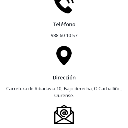
Teléfono
988 60 10 57
Dirección
Carretera de Ribadavia 10, Bajo derecha, O Carballiño,
Ourense.