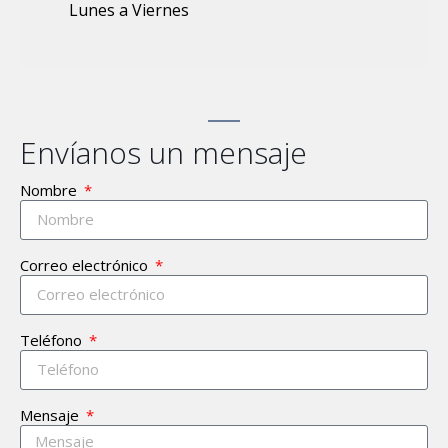
Lunes a Viernes
Envíanos un mensaje
Nombre
Correo electrónico
Teléfono
Mensaje