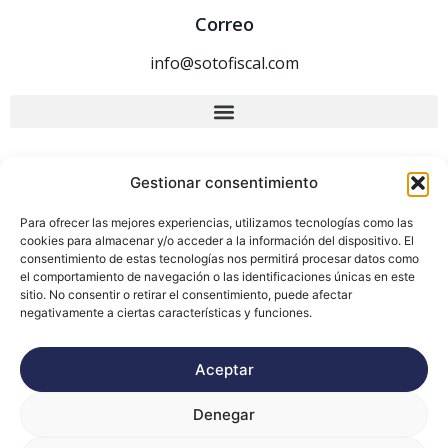
Correo
info@sotofiscal.com
Gestionar consentimiento
Para ofrecer las mejores experiencias, utilizamos tecnologías como las
cookies para almacenar y/o acceder a la información del dispositivo. El
consentimiento de estas tecnologías nos permitirá procesar datos como
el comportamiento de navegación o las identificaciones únicas en este
sitio. No consentir o retirar el consentimiento, puede afectar
negativamente a ciertas características y funciones.
Aceptar
Denegar